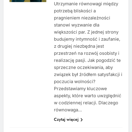
Utrzymanie równowagi między
potrzebą bliskości a
pragnieniem niezależności
stanowi wyzwanie dla
większości par. Z jednej strony
budujemy intymność i zaufanie,
z drugiej niezbędna jest
przestrzeń na rozwój osobisty i
realizację pasji. Jak pogodzić te
sprzeczne oczekiwania, aby
związek był źródłem satysfakcji i
poczucia wolności?
Przedstawiamy kluczowe
aspekty, które warto uwzględnić
w codziennej relacji. Dlaczego
równowaga…
Czytaj więcej