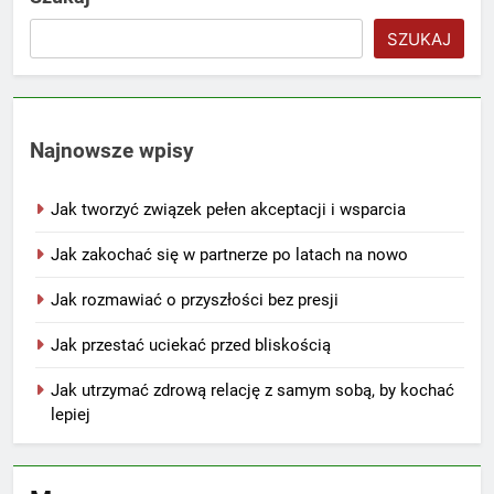
SZUKAJ
Najnowsze wpisy
Jak tworzyć związek pełen akceptacji i wsparcia
Jak zakochać się w partnerze po latach na nowo
Jak rozmawiać o przyszłości bez presji
Jak przestać uciekać przed bliskością
Jak utrzymać zdrową relację z samym sobą, by kochać
lepiej