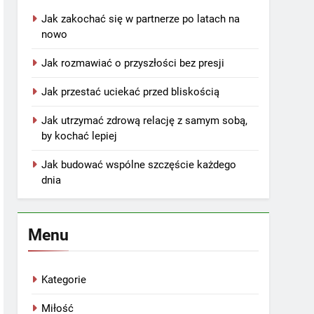
Jak zakochać się w partnerze po latach na
nowo
Jak rozmawiać o przyszłości bez presji
Jak przestać uciekać przed bliskością
Jak utrzymać zdrową relację z samym sobą,
by kochać lepiej
Jak budować wspólne szczęście każdego
dnia
Menu
Kategorie
Miłość