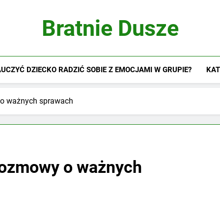
Bratnie Dusze
UCZYĆ DZIECKO RADZIĆ SOBIE Z EMOCJAMI W GRUPIE?
KAT
 o ważnych sprawach
 rozmowy o ważnych