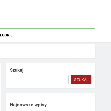
EGORIE
Szukaj
SZUKAJ
Najnowsze wpisy