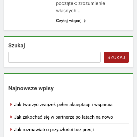
początek: zrozumienie
własnych…
Czytaj więcej
Szukaj
SZUKAJ
Najnowsze wpisy
Jak tworzyć związek pełen akceptacji i wsparcia
Jak zakochać się w partnerze po latach na nowo
Jak rozmawiać o przyszłości bez presji