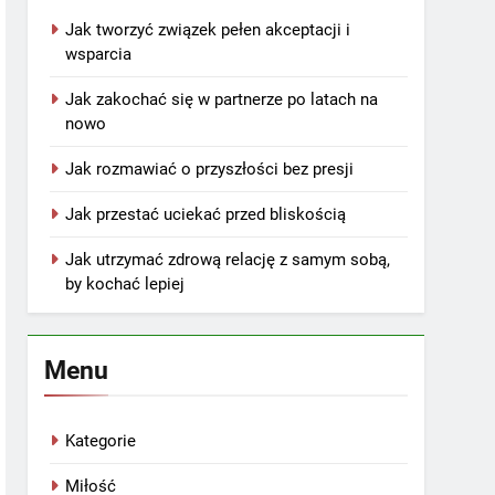
Jak tworzyć związek pełen akceptacji i
wsparcia
Jak zakochać się w partnerze po latach na
nowo
Jak rozmawiać o przyszłości bez presji
Jak przestać uciekać przed bliskością
Jak utrzymać zdrową relację z samym sobą,
by kochać lepiej
Menu
Kategorie
Miłość