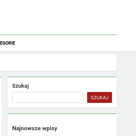
EGORIE
Szukaj
SZUKAJ
Najnowsze wpisy