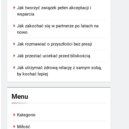
Jak tworzyć związek pełen akceptacji i
wsparcia
Jak zakochać się w partnerze po latach na
nowo
Jak rozmawiać o przyszłości bez presji
Jak przestać uciekać przed bliskością
Jak utrzymać zdrową relację z samym sobą,
by kochać lepiej
Menu
Kategorie
Miłość