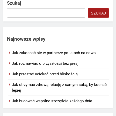
Szukaj
SZUKAJ
Najnowsze wpisy
Jak zakochać się w partnerze po latach na nowo
Jak rozmawiać o przyszłości bez presji
Jak przestać uciekać przed bliskością
Jak utrzymać zdrową relację z samym sobą, by kochać
lepiej
Jak budować wspólne szczęście każdego dnia