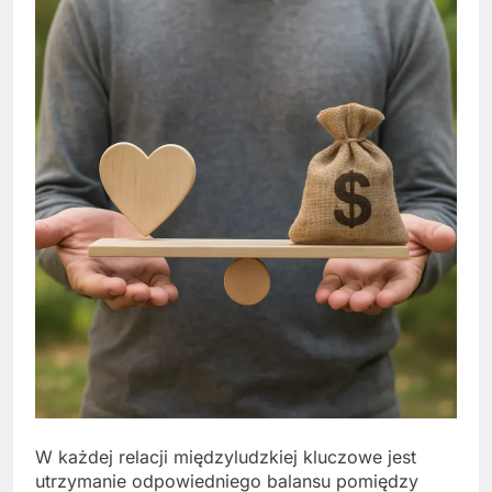
W każdej relacji międzyludzkiej kluczowe jest
utrzymanie odpowiedniego balansu pomiędzy