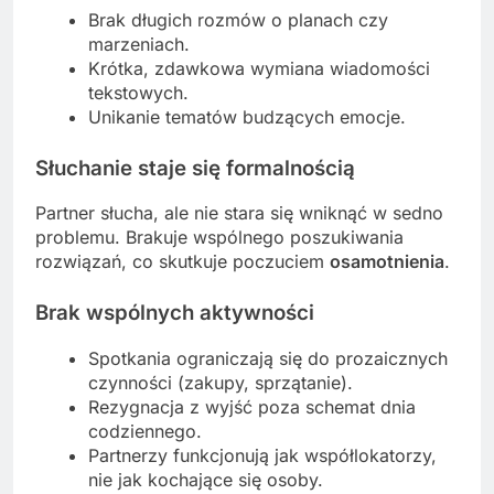
Brak długich rozmów o planach czy
marzeniach.
Krótka, zdawkowa wymiana wiadomości
tekstowych.
Unikanie tematów budzących emocje.
Słuchanie staje się formalnością
Partner słucha, ale nie stara się wniknąć w sedno
problemu. Brakuje wspólnego poszukiwania
rozwiązań, co skutkuje poczuciem
osamotnienia
.
Brak wspólnych aktywności
Spotkania ograniczają się do prozaicznych
czynności (zakupy, sprzątanie).
Rezygnacja z wyjść poza schemat dnia
codziennego.
Partnerzy funkcjonują jak współlokatorzy,
nie jak kochające się osoby.