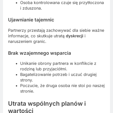
Osoba kontrolowana czuje się przytłoczona
i zduszona.
Ujawnianie tajemnic
Partnerzy przestają zachowywać dla siebie ważne
informacje, co skutkuje utratą
dyskrecji
i
naruszeniem granic.
Brak wzajemnego wsparcia
Unikanie obrony partnera w konflikcie z
rodziną lub przyjaciółmi.
Bagatelizowanie potrzeb i uczuć drugiej
strony.
Poczucie, że druga osoba nie stoi po naszej
stronie.
Utrata wspólnych planów i
wartości