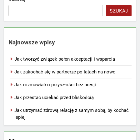
SZUKAJ
Najnowsze wpisy
Jak tworzyć związek pełen akceptacji i wsparcia
Jak zakochać się w partnerze po latach na nowo
Jak rozmawiać o przyszłości bez presji
Jak przestać uciekać przed bliskością
Jak utrzymać zdrową relację z samym sobą, by kochać
lepiej