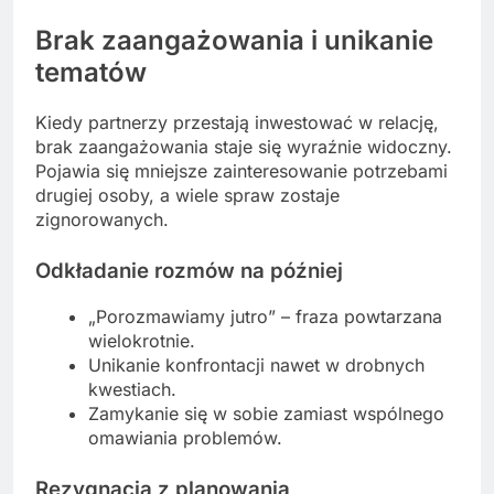
Brak zaangażowania i unikanie
tematów
Kiedy partnerzy przestają inwestować w relację,
brak zaangażowania staje się wyraźnie widoczny.
Pojawia się mniejsze zainteresowanie potrzebami
drugiej osoby, a wiele spraw zostaje
zignorowanych.
Odkładanie rozmów na później
„Porozmawiamy jutro” – fraza powtarzana
wielokrotnie.
Unikanie konfrontacji nawet w drobnych
kwestiach.
Zamykanie się w sobie zamiast wspólnego
omawiania problemów.
Rezygnacja z planowania