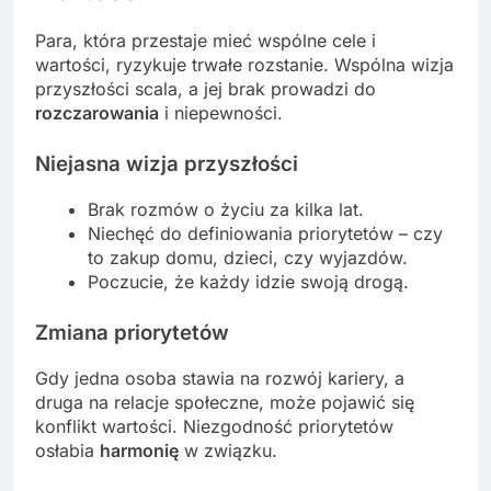
Para, która przestaje mieć wspólne cele i
wartości, ryzykuje trwałe rozstanie. Wspólna wizja
przyszłości scala, a jej brak prowadzi do
rozczarowania
i niepewności.
Niejasna wizja przyszłości
Brak rozmów o życiu za kilka lat.
Niechęć do definiowania priorytetów – czy
to zakup domu, dzieci, czy wyjazdów.
Poczucie, że każdy idzie swoją drogą.
Zmiana priorytetów
Gdy jedna osoba stawia na rozwój kariery, a
druga na relacje społeczne, może pojawić się
konflikt wartości. Niezgodność priorytetów
osłabia
harmonię
w związku.