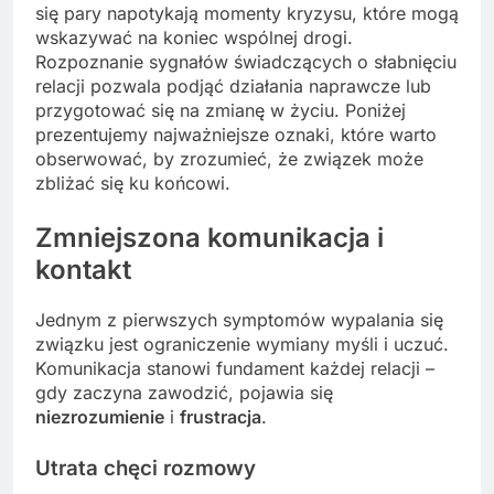
się pary napotykają momenty kryzysu, które mogą
wskazywać na koniec wspólnej drogi.
Rozpoznanie sygnałów świadczących o słabnięciu
relacji pozwala podjąć działania naprawcze lub
przygotować się na zmianę w życiu. Poniżej
prezentujemy najważniejsze oznaki, które warto
obserwować, by zrozumieć, że związek może
zbliżać się ku końcowi.
Zmniejszona komunikacja i
kontakt
Jednym z pierwszych symptomów wypalania się
związku jest ograniczenie wymiany myśli i uczuć.
Komunikacja stanowi fundament każdej relacji –
gdy zaczyna zawodzić, pojawia się
niezrozumienie
i
frustracja
.
Utrata chęci rozmowy