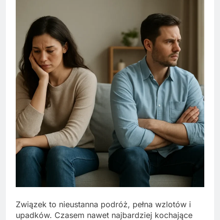
Związek to nieustanna podróż, pełna wzlotów i
upadków. Czasem nawet najbardziej kochające