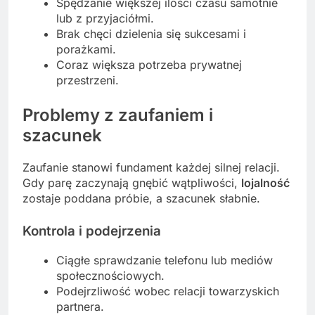
Spędzanie większej ilości czasu samotnie
lub z przyjaciółmi.
Brak chęci dzielenia się sukcesami i
porażkami.
Coraz większa potrzeba prywatnej
przestrzeni.
Problemy z zaufaniem i
szacunek
Zaufanie stanowi fundament każdej silnej relacji.
Gdy parę zaczynają gnębić wątpliwości,
lojalność
zostaje poddana próbie, a szacunek słabnie.
Kontrola i podejrzenia
Ciągłe sprawdzanie telefonu lub mediów
społecznościowych.
Podejrzliwość wobec relacji towarzyskich
partnera.