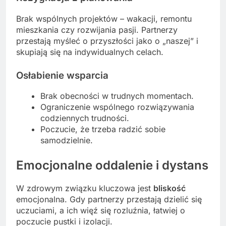
Brak wspólnych projektów – wakacji, remontu
mieszkania czy rozwijania pasji. Partnerzy
przestają myśleć o przyszłości jako o „naszej” i
skupiają się na indywidualnych celach.
Osłabienie wsparcia
Brak obecności w trudnych momentach.
Ograniczenie wspólnego rozwiązywania
codziennych trudności.
Poczucie, że trzeba radzić sobie
samodzielnie.
Emocjonalne oddalenie i dystans
W zdrowym związku kluczowa jest
bliskość
emocjonalna. Gdy partnerzy przestają dzielić się
uczuciami, a ich więź się rozluźnia, łatwiej o
poczucie pustki i izolacji.