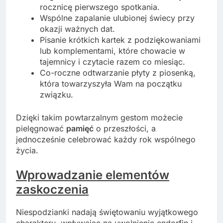
rocznicę pierwszego spotkania.
Wspólne zapalanie ulubionej świecy przy
okazji ważnych dat.
Pisanie krótkich kartek z podziękowaniami
lub komplementami, które chowacie w
tajemnicy i czytacie razem co miesiąc.
Co-roczne odtwarzanie płyty z piosenką,
która towarzyszyła Wam na początku
związku.
Dzięki takim powtarzalnym gestom możecie
pielęgnować
pamięć
o przeszłości, a
jednocześnie celebrować każdy rok wspólnego
życia.
Wprowadzanie elementów
zaskoczenia
Niespodzianki nadają świętowaniu wyjątkowego