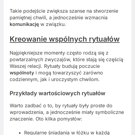
Takie podejście zwiększa szanse na stworzenie
pamiętnej chwili, a jednocześnie wzmacnia
komunikację
w związku.
Kreowanie wspólnych rytuałów
Najpiękniejsze momenty często rodzą się z
powtarzalnych zwyczajów, które stają się częścią
Waszej relacji. Rytuały budują poczucie
wspólnoty
i mogą towarzyszyć zarówno
codziennym, jak i uroczystym chwilom.
Przykłady wartościowych rytuałów
Warto zadbać o to, by rytuały były proste do
wprowadzenia, a jednocześnie miały symboliczne
znaczenie. Oto kilka pomysłów:
Regularne śniadania w łóżku w każdą