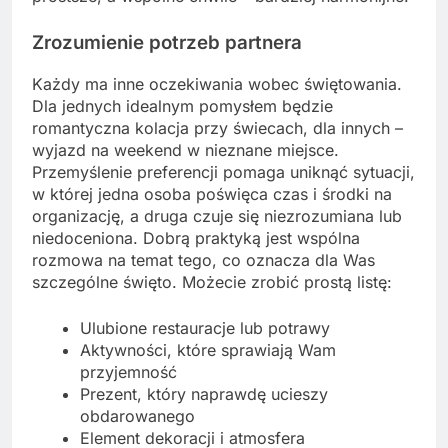
Zrozumienie potrzeb partnera
Każdy ma inne oczekiwania wobec świętowania.
Dla jednych idealnym pomysłem będzie
romantyczna kolacja przy świecach, dla innych –
wyjazd na weekend w nieznane miejsce.
Przemyślenie preferencji pomaga uniknąć sytuacji,
w której jedna osoba poświęca czas i środki na
organizację, a druga czuje się niezrozumiana lub
niedoceniona. Dobrą praktyką jest wspólna
rozmowa na temat tego, co oznacza dla Was
szczególne święto. Możecie zrobić prostą listę:
Ulubione restauracje lub potrawy
Aktywności, które sprawiają Wam
przyjemność
Prezent, który naprawdę ucieszy
obdarowanego
Element dekoracji i atmosfera