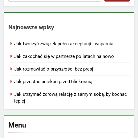
Najnowsze wpisy
Jak tworzyć związek pełen akceptacji i wsparcia
Jak zakochać się w partnerze po latach na nowo
Jak rozmawiać o przyszłości bez presji
Jak przestać uciekać przed bliskością
Jak utrzymać zdrową relację z samym sobą, by kochać
lepiej
Menu