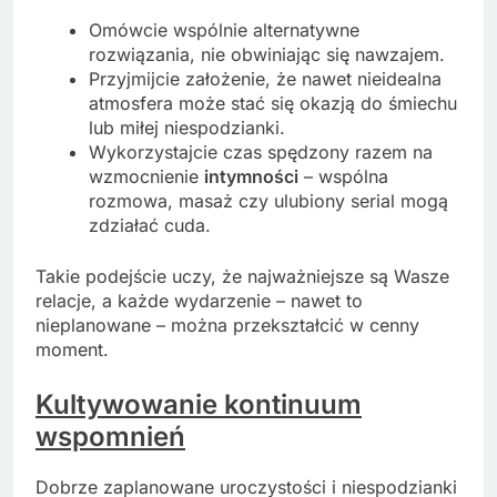
Omówcie wspólnie alternatywne
rozwiązania, nie obwiniając się nawzajem.
Przyjmijcie założenie, że nawet nieidealna
atmosfera może stać się okazją do śmiechu
lub miłej niespodzianki.
Wykorzystajcie czas spędzony razem na
wzmocnienie
intymności
– wspólna
rozmowa, masaż czy ulubiony serial mogą
zdziałać cuda.
Takie podejście uczy, że najważniejsze są Wasze
relacje, a każde wydarzenie – nawet to
nieplanowane – można przekształcić w cenny
moment.
Kultywowanie kontinuum
wspomnień
Dobrze zaplanowane uroczystości i niespodzianki