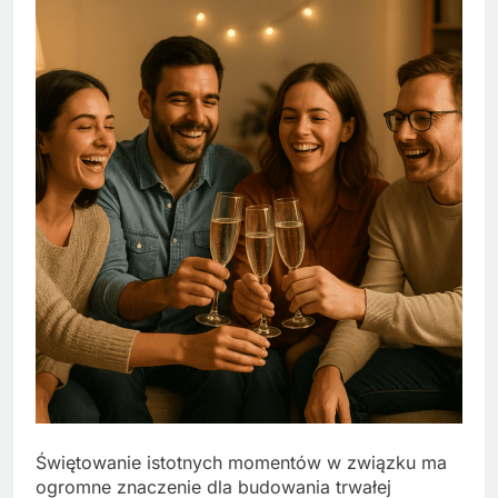
Świętowanie istotnych momentów w związku ma
ogromne znaczenie dla budowania trwałej