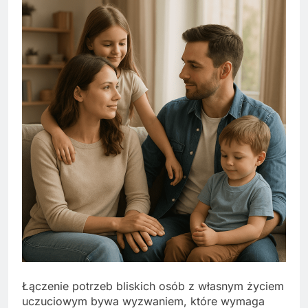
Łączenie potrzeb bliskich osób z własnym życiem
uczuciowym bywa wyzwaniem, które wymaga