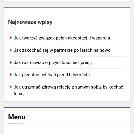
Najnowsze wpisy
Jak tworzyć związek pełen akceptacji i wsparcia
Jak zakochać się w partnerze po latach na nowo
Jak rozmawiać o przyszłości bez presji
Jak przestać uciekać przed bliskością
Jak utrzymać zdrową relację z samym sobą, by kochać
lepiej
Menu