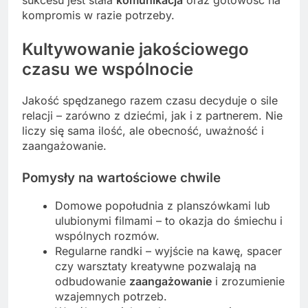
kompromis w razie potrzeby.
Kultywowanie jakościowego
czasu we wspólnocie
Jakość spędzanego razem czasu decyduje o sile
relacji – zarówno z dziećmi, jak i z partnerem. Nie
liczy się sama ilość, ale obecność, uważność i
zaangażowanie.
Pomysły na wartościowe chwile
Domowe popołudnia z planszówkami lub
ulubionymi filmami – to okazja do śmiechu i
wspólnych rozmów.
Regularne randki – wyjście na kawę, spacer
czy warsztaty kreatywne pozwalają na
odbudowanie
zaangażowanie
i zrozumienie
wzajemnych potrzeb.