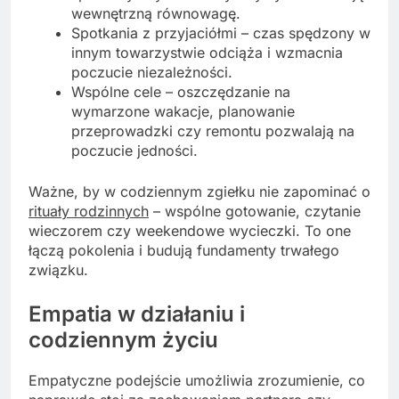
wewnętrzną równowagę.
Spotkania z przyjaciółmi – czas spędzony w
innym towarzystwie odciąża i wzmacnia
poczucie niezależności.
Wspólne cele – oszczędzanie na
wymarzone wakacje, planowanie
przeprowadzki czy remontu pozwalają na
poczucie jedności.
Ważne, by w codziennym zgiełku nie zapominać o
rituały rodzinnych
– wspólne gotowanie, czytanie
wieczorem czy weekendowe wycieczki. To one
łączą pokolenia i budują fundamenty trwałego
związku.
Empatia w działaniu i
codziennym życiu
Empatyczne podejście umożliwia zrozumienie, co