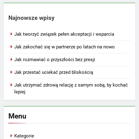
Najnowsze wpisy
Jak tworzyć związek pełen akceptacji i wsparcia
Jak zakochać się w partnerze po latach na nowo
Jak rozmawiać o przyszłości bez presji
Jak przestać uciekać przed bliskością
Jak utrzymać zdrową relację z samym sobą, by kochać
lepiej
Menu
Kategorie