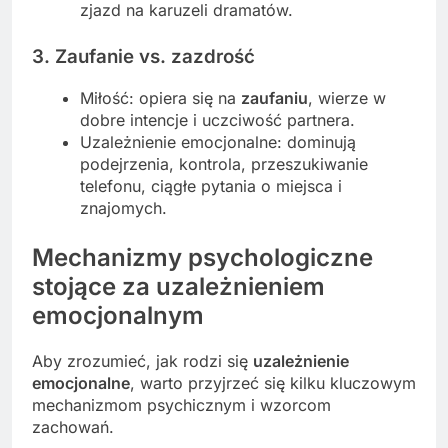
zjazd na karuzeli dramatów.
3. Zaufanie vs. zazdrość
Miłość: opiera się na
zaufaniu
, wierze w
dobre intencje i uczciwość partnera.
Uzależnienie emocjonalne: dominują
podejrzenia, kontrola, przeszukiwanie
telefonu, ciągłe pytania o miejsca i
znajomych.
Mechanizmy psychologiczne
stojące za uzależnieniem
emocjonalnym
Aby zrozumieć, jak rodzi się
uzależnienie
emocjonalne
, warto przyjrzeć się kilku kluczowym
mechanizmom psychicznym i wzorcom
zachowań.