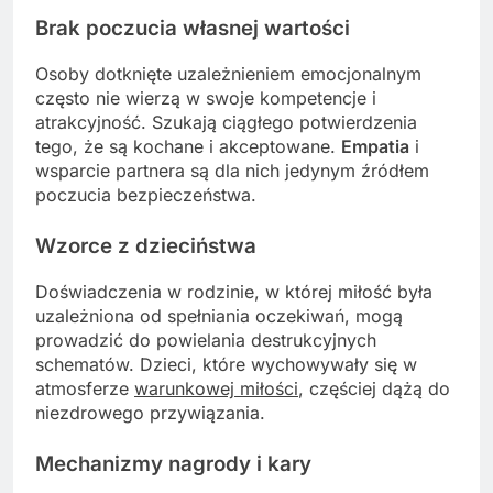
Brak poczucia własnej wartości
Osoby dotknięte uzależnieniem emocjonalnym
często nie wierzą w swoje kompetencje i
atrakcyjność. Szukają ciągłego potwierdzenia
tego, że są kochane i akceptowane.
Empatia
i
wsparcie partnera są dla nich jedynym źródłem
poczucia bezpieczeństwa.
Wzorce z dzieciństwa
Doświadczenia w rodzinie, w której miłość była
uzależniona od spełniania oczekiwań, mogą
prowadzić do powielania destrukcyjnych
schematów. Dzieci, które wychowywały się w
atmosferze
warunkowej miłości
, częściej dążą do
niezdrowego przywiązania.
Mechanizmy nagrody i kary