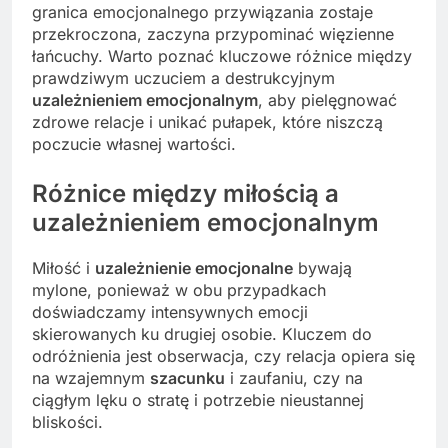
granica emocjonalnego przywiązania zostaje
przekroczona, zaczyna przypominać więzienne
łańcuchy. Warto poznać kluczowe różnice między
prawdziwym uczuciem a destrukcyjnym
uzależnieniem emocjonalnym
, aby pielęgnować
zdrowe relacje i unikać pułapek, które niszczą
poczucie własnej wartości.
Różnice między miłością a
uzależnieniem emocjonalnym
Miłość i
uzależnienie emocjonalne
bywają
mylone, ponieważ w obu przypadkach
doświadczamy intensywnych emocji
skierowanych ku drugiej osobie. Kluczem do
odróżnienia jest obserwacja, czy relacja opiera się
na wzajemnym
szacunku
i zaufaniu, czy na
ciągłym lęku o stratę i potrzebie nieustannej
bliskości.