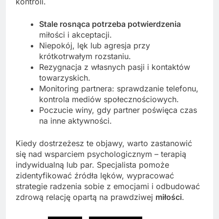
kontroli.
Stale rosnąca potrzeba potwierdzenia
miłości i akceptacji.
Niepokój, lęk lub agresja przy
krótkotrwałym rozstaniu.
Rezygnacja z własnych pasji i kontaktów
towarzyskich.
Monitoring partnera: sprawdzanie telefonu,
kontrola mediów społecznościowych.
Poczucie winy, gdy partner poświęca czas
na inne aktywności.
Kiedy dostrzeżesz te objawy, warto zastanowić
się nad wsparciem psychologicznym – terapią
indywidualną lub par. Specjalista pomoże
zidentyfikować źródła lęków, wypracować
strategie radzenia sobie z emocjami i odbudować
zdrową relację opartą na prawdziwej
miłości
.