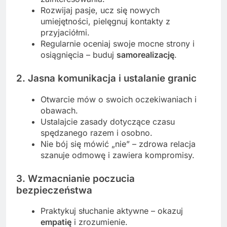
Rozwijaj pasje, ucz się nowych
umiejętności, pielęgnuj kontakty z
przyjaciółmi.
Regularnie oceniaj swoje mocne strony i
osiągnięcia – buduj
samorealizację
.
2. Jasna komunikacja i ustalanie
granic
Otwarcie mów o swoich oczekiwaniach i
obawach.
Ustalajcie zasady dotyczące czasu
spędzanego razem i osobno.
Nie bój się mówić „nie” – zdrowa relacja
szanuje odmowę i zawiera kompromisy.
3. Wzmacnianie poczucia
bezpieczeństwa
Praktykuj słuchanie aktywne – okazuj
empatię
i zrozumienie.