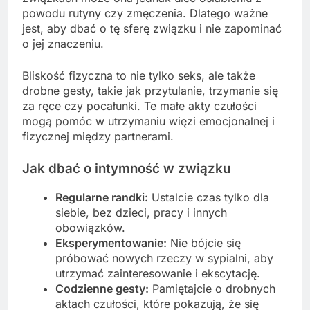
powodu rutyny czy zmęczenia. Dlatego ważne
jest, aby dbać o tę sferę związku i nie zapominać
o jej znaczeniu.
Bliskość fizyczna to nie tylko seks, ale także
drobne gesty, takie jak przytulanie, trzymanie się
za ręce czy pocałunki. Te małe akty czułości
mogą pomóc w utrzymaniu więzi emocjonalnej i
fizycznej między partnerami.
Jak dbać o intymność w związku
Regularne randki:
Ustalcie czas tylko dla
siebie, bez dzieci, pracy i innych
obowiązków.
Eksperymentowanie:
Nie bójcie się
próbować nowych rzeczy w sypialni, aby
utrzymać zainteresowanie i ekscytację.
Codzienne gesty:
Pamiętajcie o drobnych
aktach czułości, które pokazują, że się