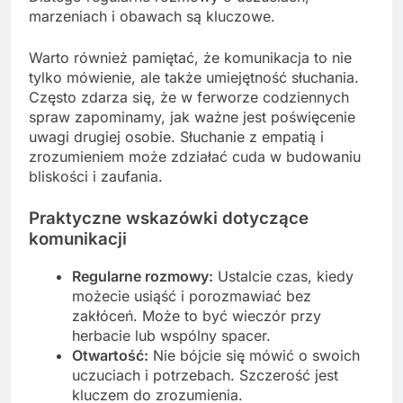
marzeniach i obawach są kluczowe.
Warto również pamiętać, że komunikacja to nie
tylko mówienie, ale także umiejętność słuchania.
Często zdarza się, że w ferworze codziennych
spraw zapominamy, jak ważne jest poświęcenie
uwagi drugiej osobie. Słuchanie z empatią i
zrozumieniem może zdziałać cuda w budowaniu
bliskości i zaufania.
Praktyczne wskazówki dotyczące
komunikacji
Regularne rozmowy:
Ustalcie czas, kiedy
możecie usiąść i porozmawiać bez
zakłóceń. Może to być wieczór przy
herbacie lub wspólny spacer.
Otwartość:
Nie bójcie się mówić o swoich
uczuciach i potrzebach. Szczerość jest
kluczem do zrozumienia.