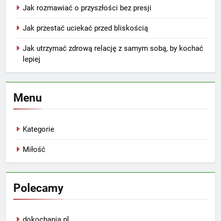
Jak rozmawiać o przyszłości bez presji
Jak przestać uciekać przed bliskością
Jak utrzymać zdrową relację z samym sobą, by kochać
lepiej
Menu
Kategorie
Miłość
Polecamy
dokochania.pl