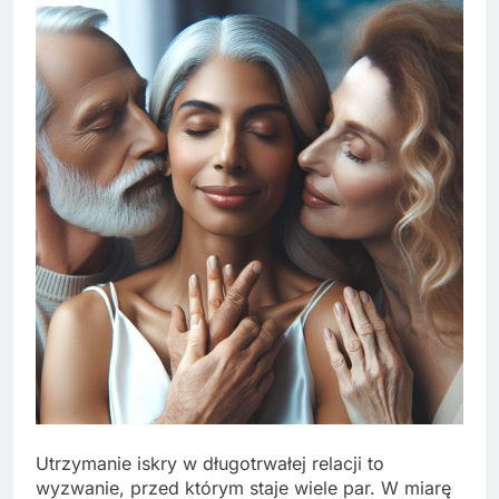
Utrzymanie iskry w długotrwałej relacji to
wyzwanie, przed którym staje wiele par. W miarę