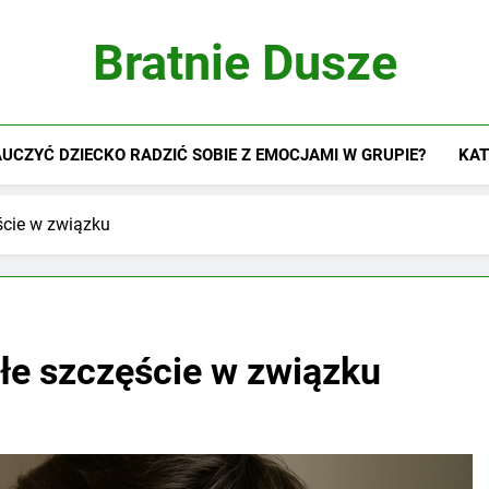
Bratnie Dusze
UCZYĆ DZIECKO RADZIĆ SOBIE Z EMOCJAMI W GRUPIE?
KAT
ście w związku
łe szczęście w związku