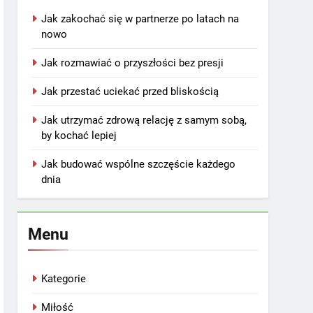
Jak zakochać się w partnerze po latach na
nowo
Jak rozmawiać o przyszłości bez presji
Jak przestać uciekać przed bliskością
Jak utrzymać zdrową relację z samym sobą,
by kochać lepiej
Jak budować wspólne szczęście każdego
dnia
Menu
Kategorie
Miłość