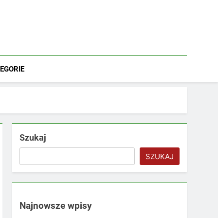
EGORIE
Szukaj
SZUKAJ
Najnowsze wpisy