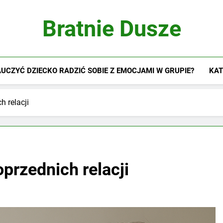
Bratnie Dusze
UCZYĆ DZIECKO RADZIĆ SOBIE Z EMOCJAMI W GRUPIE?
KAT
 relacji
przednich relacji