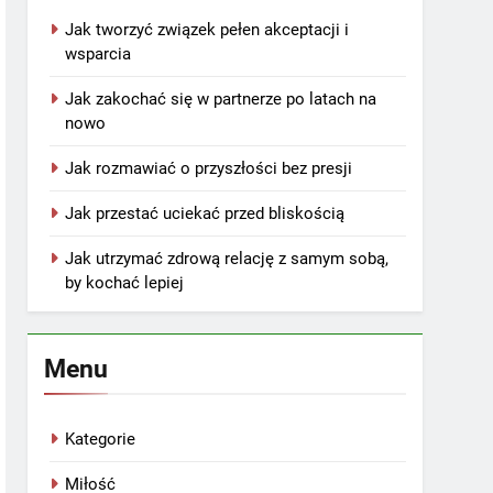
Jak tworzyć związek pełen akceptacji i
wsparcia
Jak zakochać się w partnerze po latach na
nowo
Jak rozmawiać o przyszłości bez presji
Jak przestać uciekać przed bliskością
Jak utrzymać zdrową relację z samym sobą,
by kochać lepiej
Menu
Kategorie
Miłość