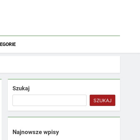
EGORIE
Szukaj
SZUKAJ
Najnowsze wpisy