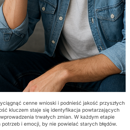
yciągnąć cenne wnioski i podnieść jakość przyszłych
ść kluczem staje się identyfikacja powtarzających
wprowadzenia trwałych zmian. W każdym etapie
potrzeb i emocji, by nie powielać starych błędów.