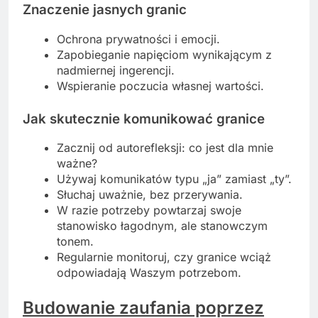
Znaczenie jasnych granic
Ochrona prywatności i emocji.
Zapobieganie napięciom wynikającym z
nadmiernej ingerencji.
Wspieranie poczucia własnej wartości.
Jak skutecznie komunikować granice
Zacznij od autorefleksji: co jest dla mnie
ważne?
Używaj komunikatów typu „ja” zamiast „ty”.
Słuchaj uważnie, bez przerywania.
W razie potrzeby powtarzaj swoje
stanowisko łagodnym, ale stanowczym
tonem.
Regularnie monitoruj, czy granice wciąż
odpowiadają Waszym potrzebom.
Budowanie zaufania poprzez