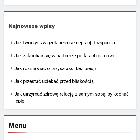
Najnowsze wpisy
Jak tworzyć związek pełen akceptacji i wsparcia
Jak zakochać się w partnerze po latach na nowo
Jak rozmawiać o przyszłości bez presji
Jak przestać uciekać przed bliskością
Jak utrzymać zdrową relację z samym sobą, by kochać
lepiej
Menu