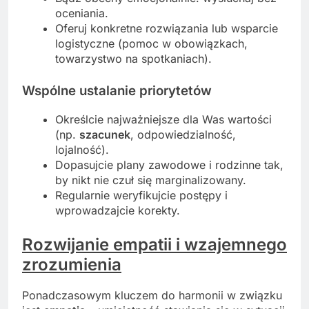
oceniania.
Oferuj konkretne rozwiązania lub wsparcie
logistyczne (pomoc w obowiązkach,
towarzystwo na spotkaniach).
Wspólne ustalanie priorytetów
Określcie najważniejsze dla Was wartości
(np.
szacunek
, odpowiedzialność,
lojalność).
Dopasujcie plany zawodowe i rodzinne tak,
by nikt nie czuł się marginalizowany.
Regularnie weryfikujcie postępy i
wprowadzajcie korekty.
Rozwijanie empatii i wzajemnego
zrozumienia
Ponadczasowym kluczem do harmonii w związku