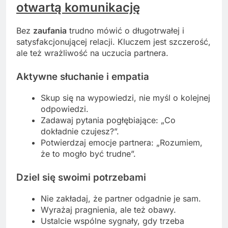
otwartą komunikację
Bez
zaufania
trudno mówić o długotrwałej i
satysfakcjonującej relacji. Kluczem jest szczerość,
ale też wrażliwość na uczucia partnera.
Aktywne słuchanie i empatia
Skup się na wypowiedzi, nie myśl o kolejnej
odpowiedzi.
Zadawaj pytania pogłębiające: „Co
dokładnie czujesz?”.
Potwierdzaj emocje partnera: „Rozumiem,
że to mogło być trudne”.
Dziel się swoimi potrzebami
Nie zakładaj, że partner odgadnie je sam.
Wyrażaj pragnienia, ale też obawy.
Ustalcie wspólne sygnały, gdy trzeba