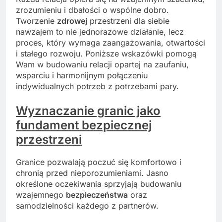
zrozumieniu i dbałości o wspólne dobro.
Tworzenie
zdrowej
przestrzeni dla siebie
nawzajem to nie jednorazowe działanie, lecz
proces, który wymaga zaangażowania, otwartości
i stałego rozwoju. Poniższe wskazówki pomogą
Wam w budowaniu relacji opartej na zaufaniu,
wsparciu i harmonijnym połączeniu
indywidualnych potrzeb z potrzebami pary.
Wyznaczanie granic jako
fundament bezpiecznej
przestrzeni
Granice pozwalają poczuć się komfortowo i
chronią przed nieporozumieniami. Jasno
określone oczekiwania sprzyjają budowaniu
wzajemnego
bezpieczeństwa
oraz
samodzielności każdego z partnerów.