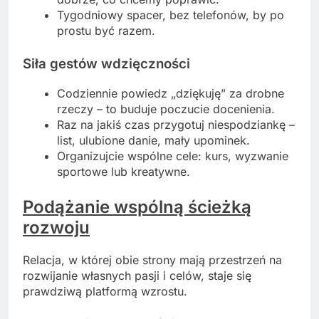
Tygodniowy spacer, bez telefonów, by po
prostu być razem.
Siła gestów wdzięczności
Codziennie powiedz „dziękuję” za drobne
rzeczy – to buduje poczucie docenienia.
Raz na jakiś czas przygotuj niespodziankę –
list, ulubione danie, mały upominek.
Organizujcie wspólne cele: kurs, wyzwanie
sportowe lub kreatywne.
Podążanie wspólną ścieżką
rozwoju
Relacja, w której obie strony mają przestrzeń na
rozwijanie własnych pasji i celów, staje się
prawdziwą platformą wzrostu.