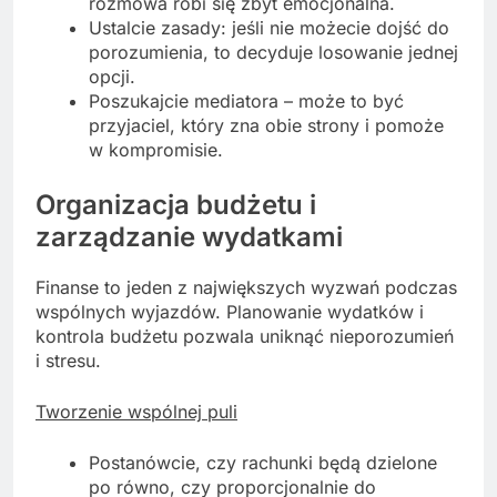
rozmowa robi się zbyt emocjonalna.
Ustalcie zasady: jeśli nie możecie dojść do
porozumienia, to decyduje losowanie jednej
opcji.
Poszukajcie mediatora – może to być
przyjaciel, który zna obie strony i pomoże
w kompromisie.
Organizacja budżetu i
zarządzanie wydatkami
Finanse to jeden z największych wyzwań podczas
wspólnych wyjazdów. Planowanie wydatków i
kontrola budżetu pozwala uniknąć nieporozumień
i stresu.
Tworzenie wspólnej puli
Postanówcie, czy rachunki będą dzielone
po równo, czy proporcjonalnie do