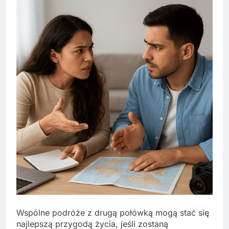
Wspólne podróże z drugą połówką mogą stać się
najlepszą przygodą życia, jeśli zostaną