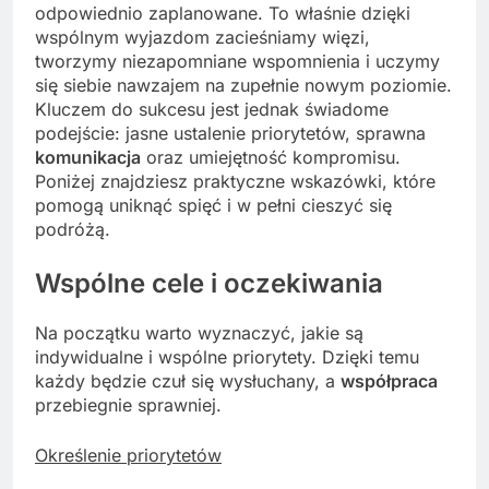
odpowiednio zaplanowane. To właśnie dzięki
wspólnym wyjazdom zacieśniamy więzi,
tworzymy niezapomniane wspomnienia i uczymy
się siebie nawzajem na zupełnie nowym poziomie.
Kluczem do sukcesu jest jednak świadome
podejście: jasne ustalenie priorytetów, sprawna
komunikacja
oraz umiejętność kompromisu.
Poniżej znajdziesz praktyczne wskazówki, które
pomogą uniknąć spięć i w pełni cieszyć się
podróżą.
Wspólne cele i oczekiwania
Na początku warto wyznaczyć, jakie są
indywidualne i wspólne priorytety. Dzięki temu
każdy będzie czuł się wysłuchany, a
współpraca
przebiegnie sprawniej.
Określenie priorytetów