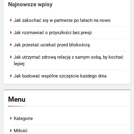
Najnowsze wpisy
Jak zakochać się w partnerze po latach na nowo
Jak rozmawiać o przyszłości bez presji
Jak przestać uciekać przed bliskością
Jak utrzymać zdrową relację z samym sobą, by kochać
lepiej
Jak budować wspólne szczęście każdego dnia
Menu
Kategorie
Miłość