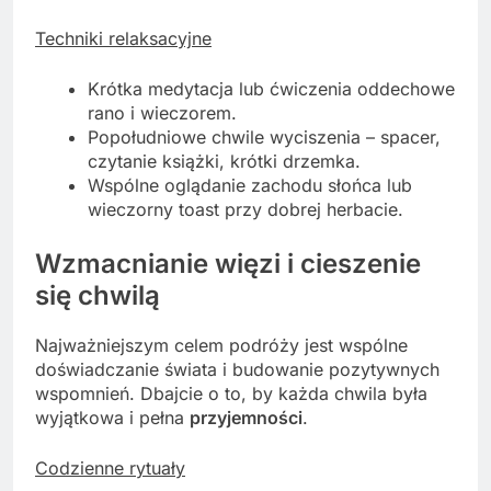
Techniki relaksacyjne
Krótka medytacja lub ćwiczenia oddechowe
rano i wieczorem.
Popołudniowe chwile wyciszenia – spacer,
czytanie książki, krótki drzemka.
Wspólne oglądanie zachodu słońca lub
wieczorny toast przy dobrej herbacie.
Wzmacnianie więzi i cieszenie
się chwilą
Najważniejszym celem podróży jest wspólne
doświadczanie świata i budowanie pozytywnych
wspomnień. Dbajcie o to, by każda chwila była
wyjątkowa i pełna
przyjemności
.
Codzienne rytuały