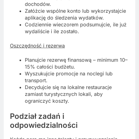
dochodów.
Załóżcie wspólne konto lub wykorzystajcie
aplikację do śledzenia wydatków.
Codziennie wieczorem podsumujcie, ile już
wydaliście i ile zostało.
Oszczędność i rezerwa
Planujcie rezerwę finansową – minimum 10–
15% całości budżetu.
Wyszukujcie promocje na noclegi lub
transport.
Decydujcie się na lokalne restauracje
zamiast turystycznych lokali, aby
ograniczyć koszty.
Podział zadań i
odpowiedzialności