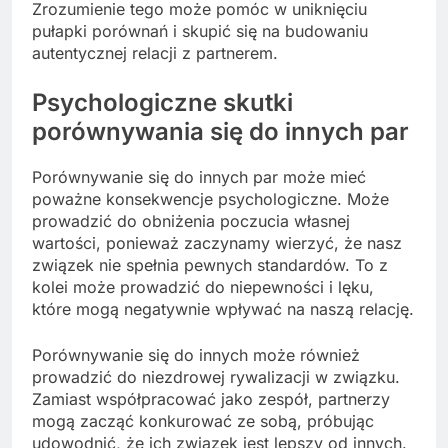
Zrozumienie tego może pomóc w uniknięciu
pułapki porównań i skupić się na budowaniu
autentycznej relacji z partnerem.
Psychologiczne skutki
porównywania się do innych par
Porównywanie się do innych par może mieć
poważne konsekwencje psychologiczne. Może
prowadzić do obniżenia poczucia własnej
wartości, ponieważ zaczynamy wierzyć, że nasz
związek nie spełnia pewnych standardów. To z
kolei może prowadzić do niepewności i lęku,
które mogą negatywnie wpływać na naszą relację.
Porównywanie się do innych może również
prowadzić do niezdrowej rywalizacji w związku.
Zamiast współpracować jako zespół, partnerzy
mogą zacząć konkurować ze sobą, próbując
udowodnić, że ich związek jest lepszy od innych.