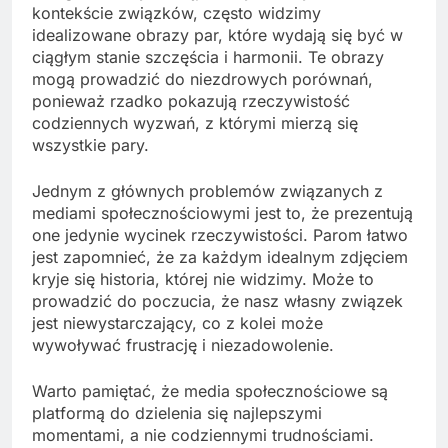
kontekście związków, często widzimy
idealizowane obrazy par, które wydają się być w
ciągłym stanie szczęścia i harmonii. Te obrazy
mogą prowadzić do niezdrowych porównań,
ponieważ rzadko pokazują rzeczywistość
codziennych wyzwań, z którymi mierzą się
wszystkie pary.
Jednym z głównych problemów związanych z
mediami społecznościowymi jest to, że prezentują
one jedynie wycinek rzeczywistości. Parom łatwo
jest zapomnieć, że za każdym idealnym zdjęciem
kryje się historia, której nie widzimy. Może to
prowadzić do poczucia, że nasz własny związek
jest niewystarczający, co z kolei może
wywoływać frustrację i niezadowolenie.
Warto pamiętać, że media społecznościowe są
platformą do dzielenia się najlepszymi
momentami, a nie codziennymi trudnościami.