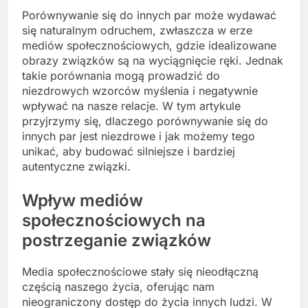
Porównywanie się do innych par może wydawać
się naturalnym odruchem, zwłaszcza w erze
mediów społecznościowych, gdzie idealizowane
obrazy związków są na wyciągnięcie ręki. Jednak
takie porównania mogą prowadzić do
niezdrowych wzorców myślenia i negatywnie
wpływać na nasze relacje. W tym artykule
przyjrzymy się, dlaczego porównywanie się do
innych par jest niezdrowe i jak możemy tego
unikać, aby budować silniejsze i bardziej
autentyczne związki.
Wpływ mediów
społecznościowych na
postrzeganie związków
Media społecznościowe stały się nieodłączną
częścią naszego życia, oferując nam
nieograniczony dostęp do życia innych ludzi. W