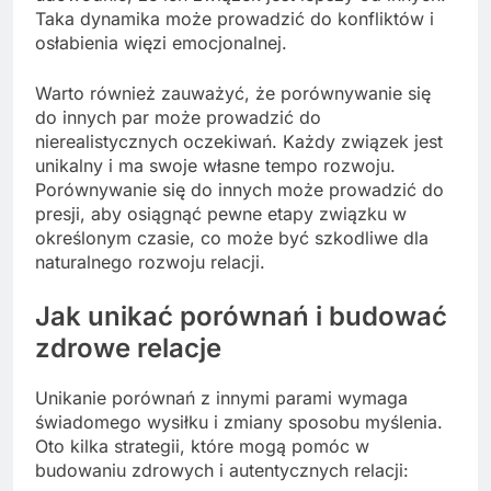
Taka dynamika może prowadzić do konfliktów i
osłabienia więzi emocjonalnej.
Warto również zauważyć, że porównywanie się
do innych par może prowadzić do
nierealistycznych oczekiwań. Każdy związek jest
unikalny i ma swoje własne tempo rozwoju.
Porównywanie się do innych może prowadzić do
presji, aby osiągnąć pewne etapy związku w
określonym czasie, co może być szkodliwe dla
naturalnego rozwoju relacji.
Jak unikać porównań i budować
zdrowe relacje
Unikanie porównań z innymi parami wymaga
świadomego wysiłku i zmiany sposobu myślenia.
Oto kilka strategii, które mogą pomóc w
budowaniu zdrowych i autentycznych relacji: