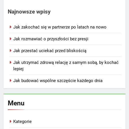
Najnowsze wpisy
Jak zakochać się w partnerze po latach na nowo
Jak rozmawiać o przyszłości bez presji
Jak przestać uciekać przed bliskością
Jak utrzymać zdrową relację z samym sobą, by kochać
lepiej
Jak budować wspólne szczęście każdego dnia
Menu
Kategorie