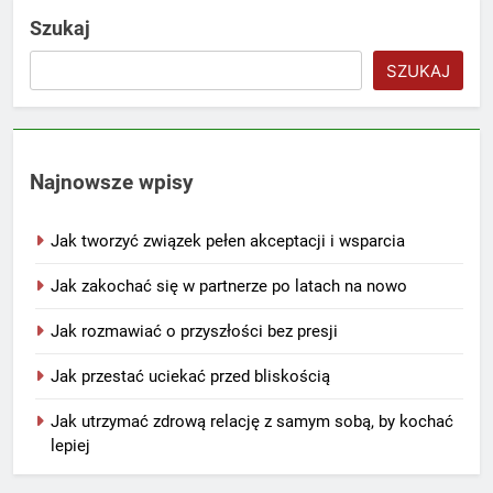
Szukaj
SZUKAJ
Najnowsze wpisy
Jak tworzyć związek pełen akceptacji i wsparcia
Jak zakochać się w partnerze po latach na nowo
Jak rozmawiać o przyszłości bez presji
Jak przestać uciekać przed bliskością
Jak utrzymać zdrową relację z samym sobą, by kochać
lepiej