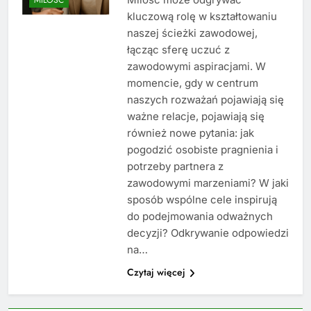
kluczową rolę w kształtowaniu
naszej ścieżki zawodowej,
łącząc sferę uczuć z
zawodowymi aspiracjami. W
momencie, gdy w centrum
naszych rozważań pojawiają się
ważne relacje, pojawiają się
również nowe pytania: jak
pogodzić osobiste pragnienia i
potrzeby partnera z
zawodowymi marzeniami? W jaki
sposób wspólne cele inspirują
do podejmowania odważnych
decyzji? Odkrywanie odpowiedzi
na…
Czytaj więcej