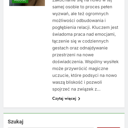
samej osobie to proces pełen
wyzwań, ale też ogromnych
możliwości odbudowania i
pogłębienia relacji. Kluczem jest
świadoma praca nad emocjami,
łączenie się w codziennych
gestach oraz odnajdywanie
przestrzeni na nowe
doświadczenia. Wspólny wysiłek
może przywrócić magiczne
uczucie, które podsyci na nowo
waszą bliskość i pozwoli
spojrzeć na związek z…
Czytaj więcej
Szukaj