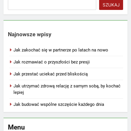
SZUKAJ
Najnowsze wpisy
Jak zakochać się w partnerze po latach na nowo
Jak rozmawiać o przyszłości bez presji
Jak przestać uciekać przed bliskością
Jak utrzymać zdrową relację z samym sobą, by kochać
lepiej
Jak budować wspólne szczęście każdego dnia
Menu