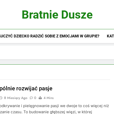
Bratnie Dusze
UCZYĆ DZIECKO RADZIĆ SOBIE Z EMOCJAMI W GRUPIE?
KAT
pólnie rozwijać pasje
8 Miesięcy Ago
0
4 Mins
dkrywanie i pielęgnowanie pasji we dwoje to coś więcej niż
zanie czasu. To budowanie głębszej więzi, w której