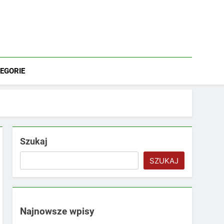
EGORIE
Szukaj
SZUKAJ
Najnowsze wpisy