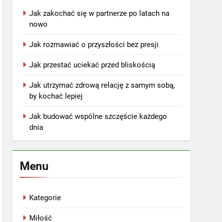
Jak zakochać się w partnerze po latach na
nowo
Jak rozmawiać o przyszłości bez presji
Jak przestać uciekać przed bliskością
Jak utrzymać zdrową relację z samym sobą,
by kochać lepiej
Jak budować wspólne szczęście każdego
dnia
Menu
Kategorie
Miłość