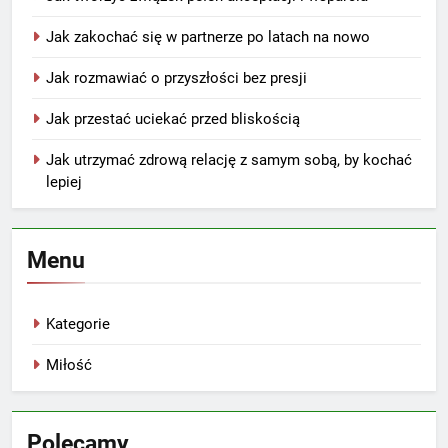
Jak zakochać się w partnerze po latach na nowo
Jak rozmawiać o przyszłości bez presji
Jak przestać uciekać przed bliskością
Jak utrzymać zdrową relację z samym sobą, by kochać
lepiej
Menu
Kategorie
Miłość
Polecamy