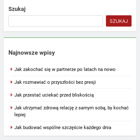
Szukaj
SZUKAJ
Najnowsze wpisy
Jak zakochać się w partnerze po latach na nowo
Jak rozmawiać o przyszłości bez presji
Jak przestać uciekać przed bliskością
Jak utrzymać zdrową relację z samym sobą, by kochać
lepiej
Jak budować wspólne szczęście każdego dnia