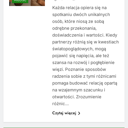
Każda relacja opiera się na
spotkaniu dwóch unikalnych
osób, które niosą ze sobą
odrębne przekonania,
doświadczenia i wartości. Kiedy
partnerzy różnią się w kwestiach
światopoglądowych, mogą
pojawić się napięcia, ale też
szansa na rozwój i pogłębienie
więzi. Poznanie sposobów
radzenia sobie z tymi różnicami
pomaga budować relację opartą
na wzajemnym szacunku i
otwartości. Zrozumienie
różnic…
Czytaj więcej