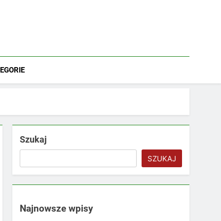
EGORIE
Szukaj
SZUKAJ
Najnowsze wpisy