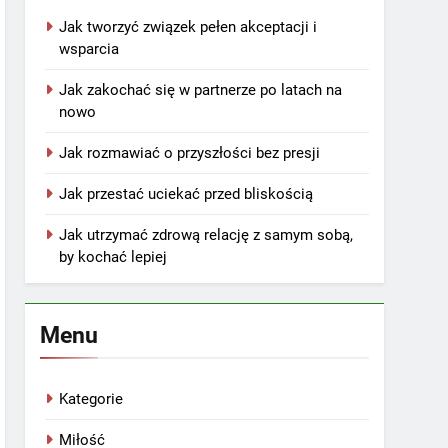
Jak tworzyć związek pełen akceptacji i
wsparcia
Jak zakochać się w partnerze po latach na
nowo
Jak rozmawiać o przyszłości bez presji
Jak przestać uciekać przed bliskością
Jak utrzymać zdrową relację z samym sobą,
by kochać lepiej
Menu
Kategorie
Miłość