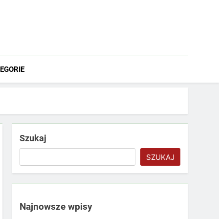
EGORIE
Szukaj
SZUKAJ
Najnowsze wpisy