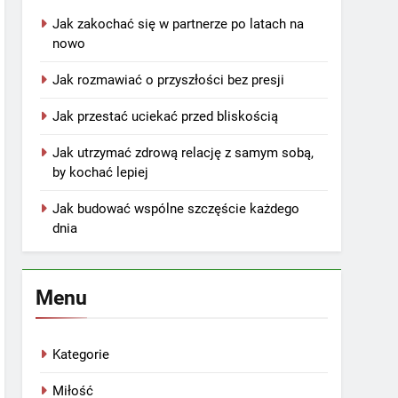
Jak zakochać się w partnerze po latach na
nowo
Jak rozmawiać o przyszłości bez presji
Jak przestać uciekać przed bliskością
Jak utrzymać zdrową relację z samym sobą,
by kochać lepiej
Jak budować wspólne szczęście każdego
dnia
Menu
Kategorie
Miłość