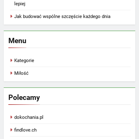
lepiej
Jak budować wspólne szczęście każdego dnia
Menu
Kategorie
Miłość
Polecamy
dokochania.pl
findlove.ch