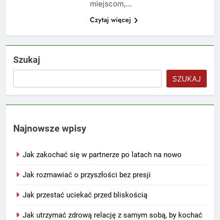
miejscom,…
Czytaj więcej
Szukaj
SZUKAJ
Najnowsze wpisy
Jak zakochać się w partnerze po latach na nowo
Jak rozmawiać o przyszłości bez presji
Jak przestać uciekać przed bliskością
Jak utrzymać zdrową relację z samym sobą, by kochać