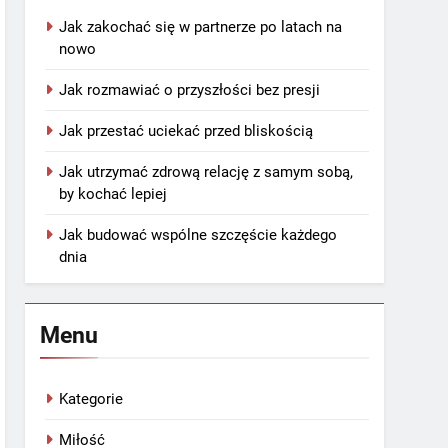
Jak zakochać się w partnerze po latach na
nowo
Jak rozmawiać o przyszłości bez presji
Jak przestać uciekać przed bliskością
Jak utrzymać zdrową relację z samym sobą,
by kochać lepiej
Jak budować wspólne szczęście każdego
dnia
Menu
Kategorie
Miłość