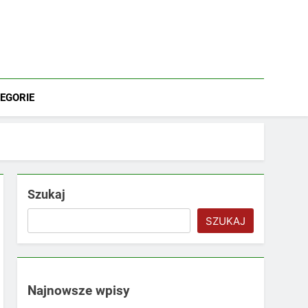
EGORIE
Szukaj
SZUKAJ
Najnowsze wpisy