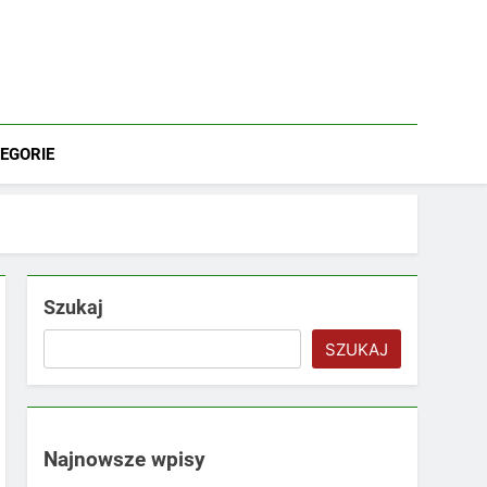
EGORIE
Szukaj
SZUKAJ
Najnowsze wpisy