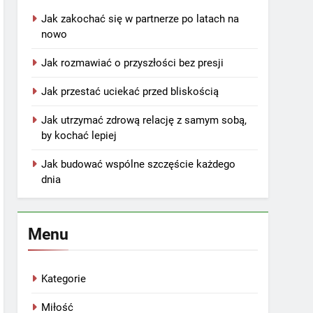
Jak zakochać się w partnerze po latach na
nowo
Jak rozmawiać o przyszłości bez presji
Jak przestać uciekać przed bliskością
Jak utrzymać zdrową relację z samym sobą,
by kochać lepiej
Jak budować wspólne szczęście każdego
dnia
Menu
Kategorie
Miłość