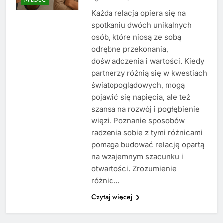
Każda relacja opiera się na
spotkaniu dwóch unikalnych
osób, które niosą ze sobą
odrębne przekonania,
doświadczenia i wartości. Kiedy
partnerzy różnią się w kwestiach
światopoglądowych, mogą
pojawić się napięcia, ale też
szansa na rozwój i pogłębienie
więzi. Poznanie sposobów
radzenia sobie z tymi różnicami
pomaga budować relację opartą
na wzajemnym szacunku i
otwartości. Zrozumienie
różnic…
Czytaj więcej