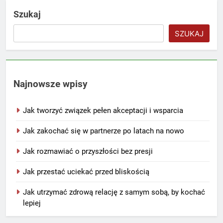
Szukaj
SZUKAJ
Najnowsze wpisy
Jak tworzyć związek pełen akceptacji i wsparcia
Jak zakochać się w partnerze po latach na nowo
Jak rozmawiać o przyszłości bez presji
Jak przestać uciekać przed bliskością
Jak utrzymać zdrową relację z samym sobą, by kochać
lepiej