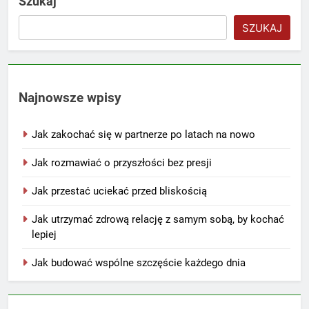
Szukaj
SZUKAJ
Najnowsze wpisy
Jak zakochać się w partnerze po latach na nowo
Jak rozmawiać o przyszłości bez presji
Jak przestać uciekać przed bliskością
Jak utrzymać zdrową relację z samym sobą, by kochać
lepiej
Jak budować wspólne szczęście każdego dnia