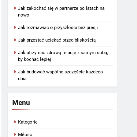
Jak zakochać się w partnerze po latach na
nowo
Jak rozmawiać o przyszłości bez presji
Jak przestać uciekać przed bliskością
Jak utrzymać zdrową relację z samym sobą,
by kochać lepiej
Jak budować wspólne szczęście każdego
dnia
Menu
Kategorie
Miłość