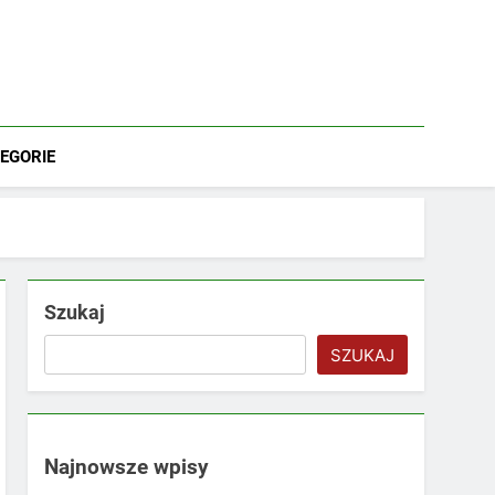
EGORIE
Szukaj
SZUKAJ
Najnowsze wpisy