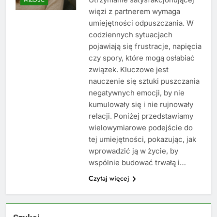
więzi z partnerem wymaga
umiejętności odpuszczania. W
codziennych sytuacjach
pojawiają się frustracje, napięcia
czy spory, które mogą osłabiać
związek. Kluczowe jest
nauczenie się sztuki puszczania
negatywnych emocji, by nie
kumulowały się i nie rujnowały
relacji. Poniżej przedstawiamy
wielowymiarowe podejście do
tej umiejętności, pokazując, jak
wprowadzić ją w życie, by
wspólnie budować trwałą i…
Czytaj więcej