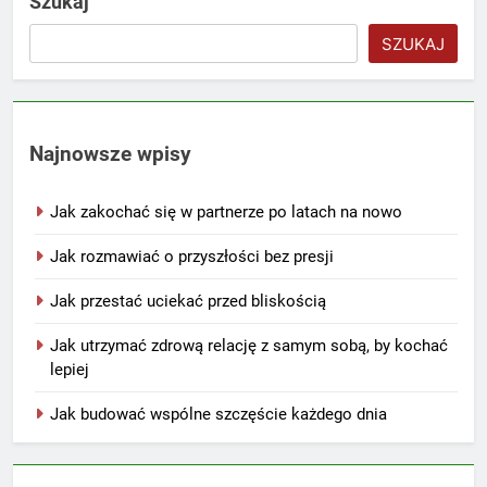
Szukaj
SZUKAJ
Najnowsze wpisy
Jak zakochać się w partnerze po latach na nowo
Jak rozmawiać o przyszłości bez presji
Jak przestać uciekać przed bliskością
Jak utrzymać zdrową relację z samym sobą, by kochać
lepiej
Jak budować wspólne szczęście każdego dnia