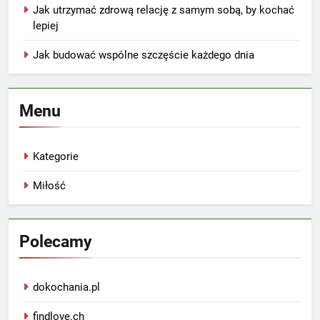
Jak utrzymać zdrową relację z samym sobą, by kochać
lepiej
Jak budować wspólne szczęście każdego dnia
Menu
Kategorie
Miłość
Polecamy
dokochania.pl
findlove.ch