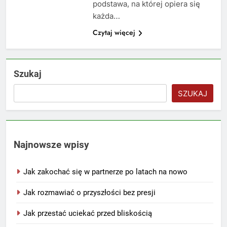
podstawa, na której opiera się
każda…
Czytaj więcej
Szukaj
SZUKAJ
Najnowsze wpisy
Jak zakochać się w partnerze po latach na nowo
Jak rozmawiać o przyszłości bez presji
Jak przestać uciekać przed bliskością