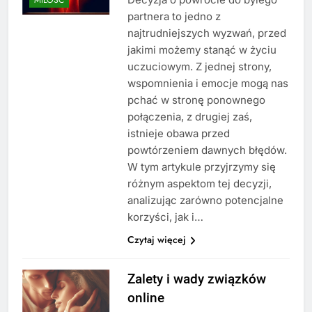
partnera to jedno z
najtrudniejszych wyzwań, przed
jakimi możemy stanąć w życiu
uczuciowym. Z jednej strony,
wspomnienia i emocje mogą nas
pchać w stronę ponownego
połączenia, z drugiej zaś,
istnieje obawa przed
powtórzeniem dawnych błędów.
W tym artykule przyjrzymy się
różnym aspektom tej decyzji,
analizując zarówno potencjalne
korzyści, jak i…
Czytaj więcej
Zalety i wady związków
online