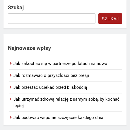
Szukaj
SZUKAJ
Najnowsze wpisy
Jak zakochać się w partnerze po latach na nowo
Jak rozmawiać o przyszłości bez presji
Jak przestać uciekać przed bliskością
Jak utrzymać zdrową relację z samym sobą, by kochać
lepiej
Jak budować wspólne szczęście każdego dnia