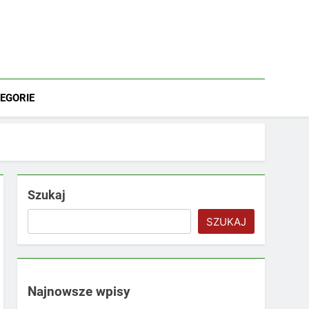
EGORIE
Szukaj
SZUKAJ
Najnowsze wpisy