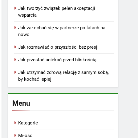
Jak tworzyć związek pełen akceptacji i
wsparcia
Jak zakochać się w partnerze po latach na
nowo
Jak rozmawiać o przyszłości bez presji
Jak przestać uciekać przed bliskością
Jak utrzymać zdrową relację z samym sobą,
by kochać lepiej
Menu
Kategorie
Miłość