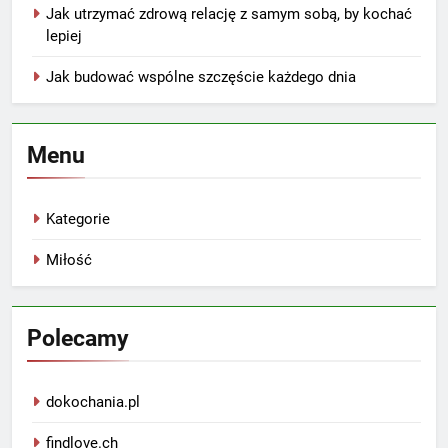
Jak utrzymać zdrową relację z samym sobą, by kochać
lepiej
Jak budować wspólne szczęście każdego dnia
Menu
Kategorie
Miłość
Polecamy
dokochania.pl
findlove.ch