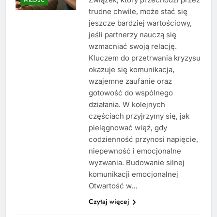
trudne chwile, może stać się
jeszcze bardziej wartościowy,
jeśli partnerzy nauczą się
wzmacniać swoją relację.
Kluczem do przetrwania kryzysu
okazuje się komunikacja,
wzajemne zaufanie oraz
gotowość do wspólnego
działania. W kolejnych
częściach przyjrzymy się, jak
pielęgnować więź, gdy
codzienność przynosi napięcie,
niepewność i emocjonalne
wyzwania. Budowanie silnej
komunikacji emocjonalnej
Otwartość w…
Czytaj więcej