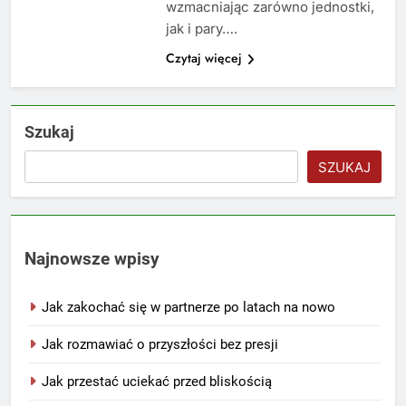
wzmacniając zarówno jednostki,
jak i pary….
Czytaj więcej
Szukaj
SZUKAJ
Najnowsze wpisy
Jak zakochać się w partnerze po latach na nowo
Jak rozmawiać o przyszłości bez presji
Jak przestać uciekać przed bliskością