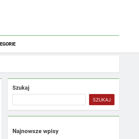
EGORIE
Szukaj
SZUKAJ
Najnowsze wpisy