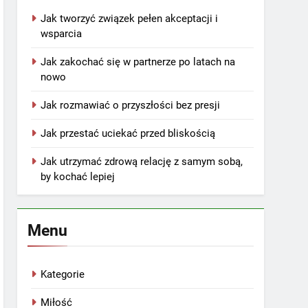
Jak tworzyć związek pełen akceptacji i
wsparcia
Jak zakochać się w partnerze po latach na
nowo
Jak rozmawiać o przyszłości bez presji
Jak przestać uciekać przed bliskością
Jak utrzymać zdrową relację z samym sobą,
by kochać lepiej
Menu
Kategorie
Miłość